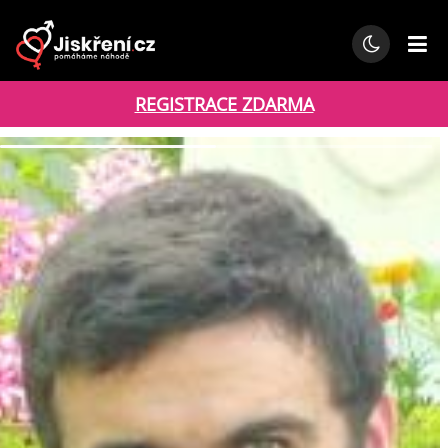
REGISTRACE ZDARMA