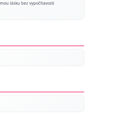
 mou lásku bez vypočítavosti