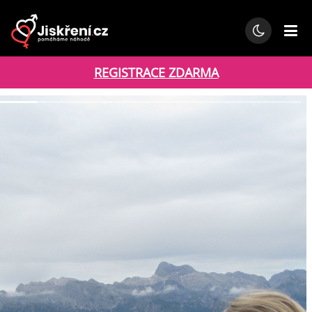
REGISTRACE ZDARMA