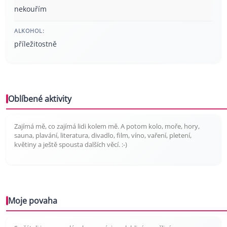
nekouřím
ALKOHOL:
příležitostně
Oblíbené aktivity
Zajímá mě, co zajímá lidi kolem mě. A potom kolo, moře, hory,
sauna, plavání, literatura, divadlo, film, víno, vaření, pletení,
květiny a ještě spousta dalších věcí. :-)
Moje povaha