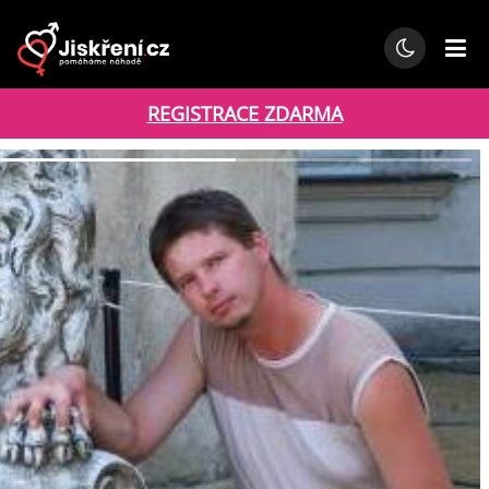
REGISTRACE ZDARMA