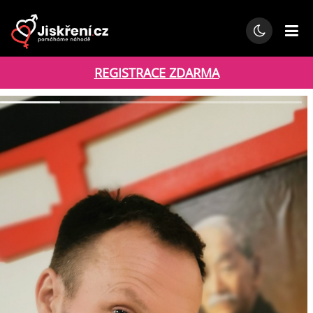
REGISTRACE ZDARMA