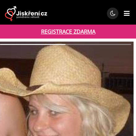
REGISTRACE ZDARMA