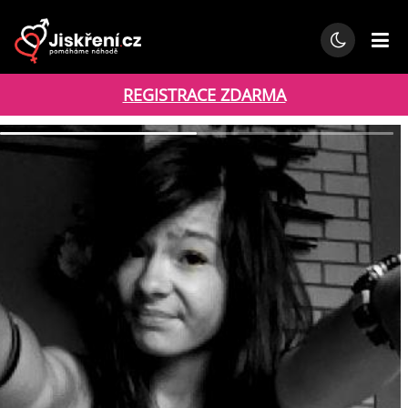
REGISTRACE ZDARMA