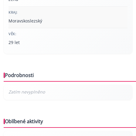
KRAJ:
Moravskoslezský
VĚK:
29 let
Podrobnosti
Oblíbené aktivity