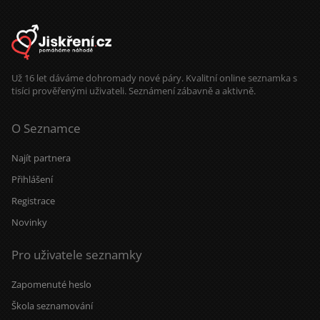
Už 16 let dáváme dohromady nové páry. Kvalitní online seznamka s
tisíci prověřenými uživateli. Seznámení zábavně a aktivně.
O Seznamce
Najít partnera
Přihlášení
Registrace
Novinky
Pro uživatele seznamky
Zapomenuté heslo
Škola seznamování