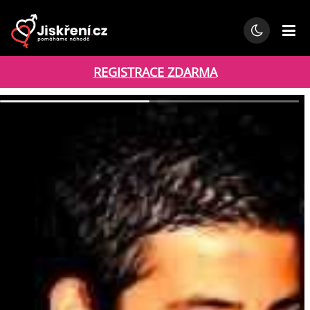
REGISTRACE ZDARMA