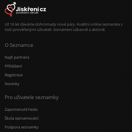
Už 16 let dáváme dohromady nové páry. Kvalitní online seznamka s
tisíci prověřenými uživateli. Seznámení zábavně a aktivně.
O Seznamce
Najít partnera
Přihlášení
Registrace
Novinky
Pro uživatele seznamky
Zapomenuté heslo
Škola seznamování
Podpora seznamky