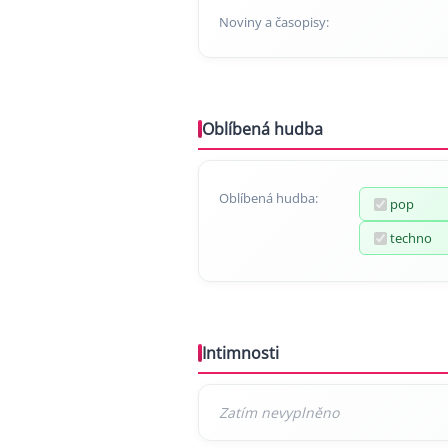
Noviny a časopisy:
Oblíbená hudba
Oblíbená hudba:
pop
techno
Intimnosti