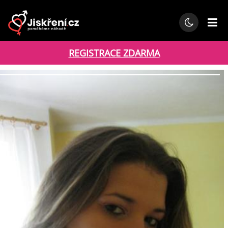
REGISTRACE ZDARMA