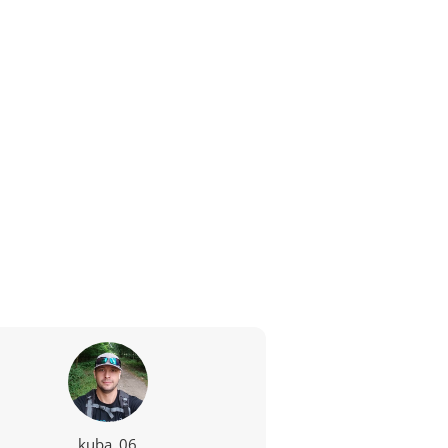
kuba_06