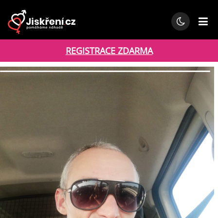
REGISTRACE ZDARMA