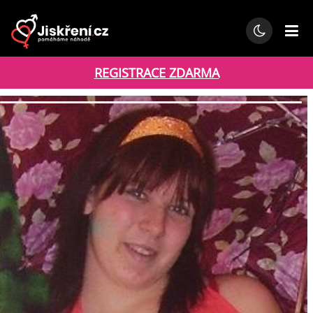
REGISTRACE ZDARMA