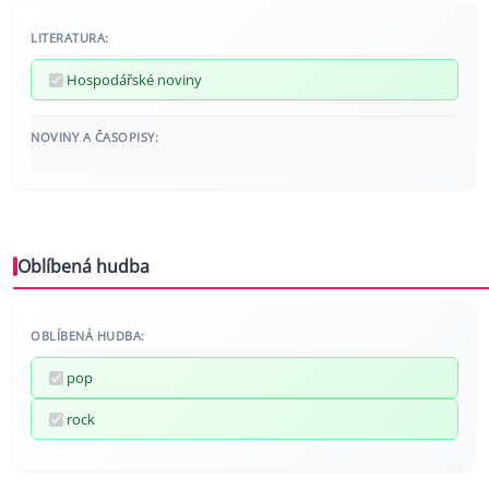
LITERATURA:
Hospodářské noviny
NOVINY A ČASOPISY:
Oblíbená hudba
OBLÍBENÁ HUDBA:
pop
rock