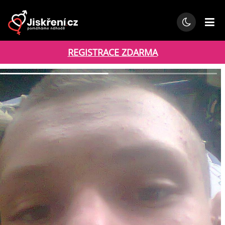
REGISTRACE ZDARMA