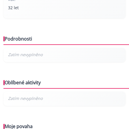
32 let
Podrobnosti
Oblíbené aktivity
Moje povaha