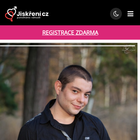
REGISTRACE ZDARMA