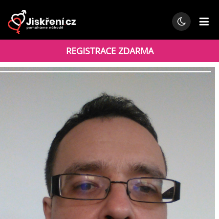
REGISTRACE ZDARMA