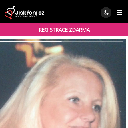
REGISTRACE ZDARMA