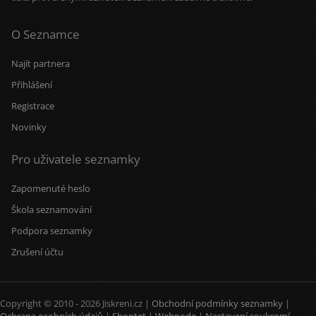
O Seznamce
Najít partnera
Přihlášení
Registrace
Novinky
Pro uživatele seznamky
Zapomenuté heslo
Škola seznamování
Podpora seznamky
Zrušení účtu
Copyright © 2010 - 2026 Jiskreni.cz |
Obchodní podmínky seznamky
|