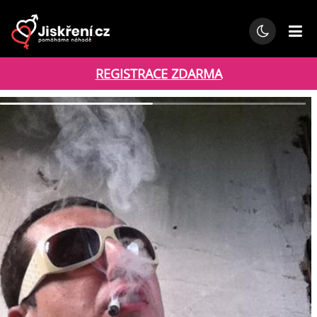
REGISTRACE ZDARMA