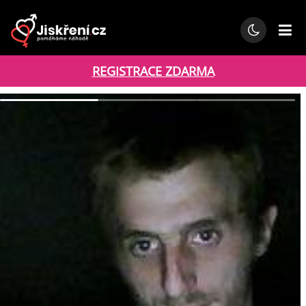
REGISTRACE ZDARMA