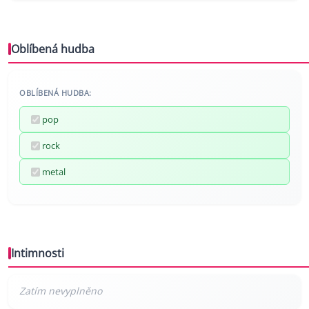
Oblíbená hudba
OBLÍBENÁ HUDBA:
pop
rock
metal
Intimnosti