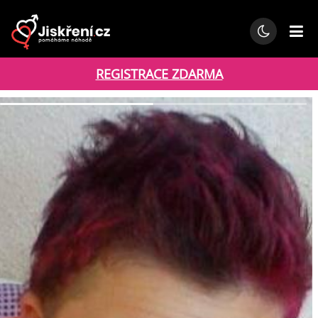
REGISTRACE ZDARMA