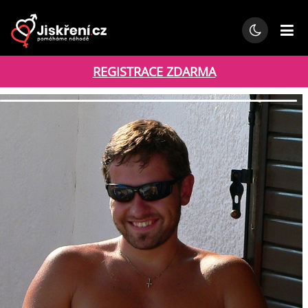
REGISTRACE ZDARMA