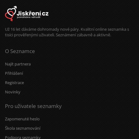
Už 16 let dáváme dohromady nové páry. Kvalitní online seznamka s
tisíci prověřenými uživateli. Seznámení zábavně a aktivně.
O Seznamce
Najít partnera
Přihlášení
Registrace
Novinky
Pro uživatele seznamky
Zapomenuté heslo
Škola seznamování
Podpora seznamky