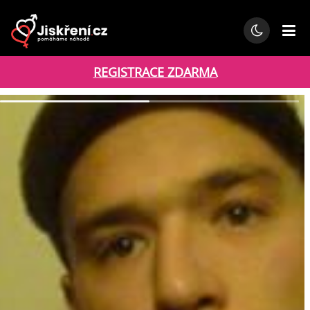
REGISTRACE ZDARMA