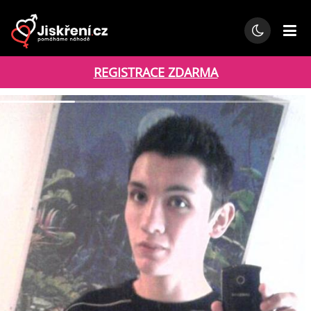
REGISTRACE ZDARMA