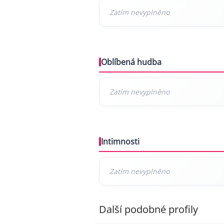
Oblíbená hudba
Intimnosti
Další podobné profily