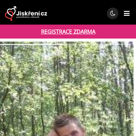
REGISTRACE ZDARMA