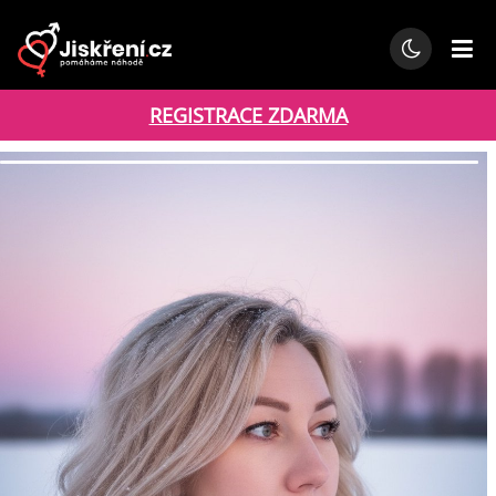
REGISTRACE ZDARMA