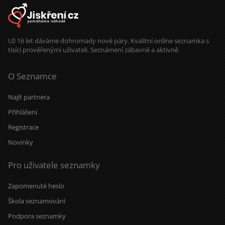
Už 16 let dáváme dohromady nové páry. Kvalitní online seznamka s
tisíci prověřenými uživateli. Seznámení zábavně a aktivně.
O Seznamce
Najít partnera
Přihlášení
Registrace
Novinky
Pro uživatele seznamky
Zapomenuté heslo
Škola seznamování
Podpora seznamky