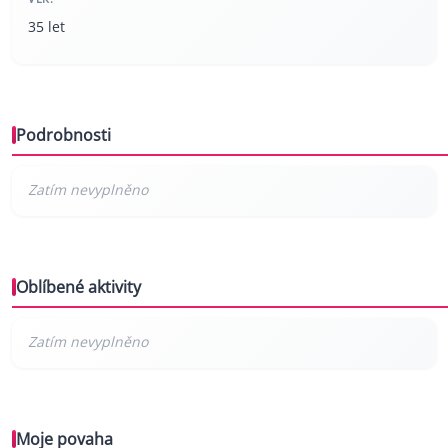
35 let
Podrobnosti
Oblíbené aktivity
Moje povaha