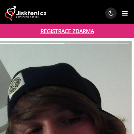
REGISTRACE ZDARMA