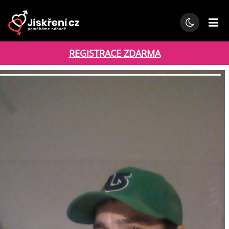
REGISTRACE ZDARMA