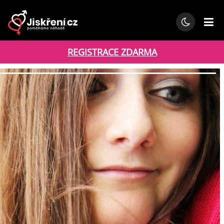
REGISTRACE ZDARMA