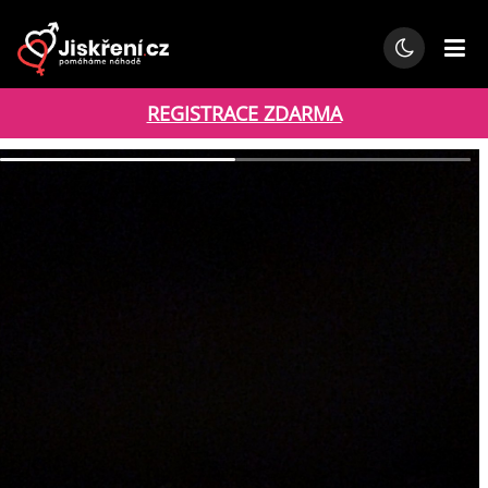
REGISTRACE ZDARMA