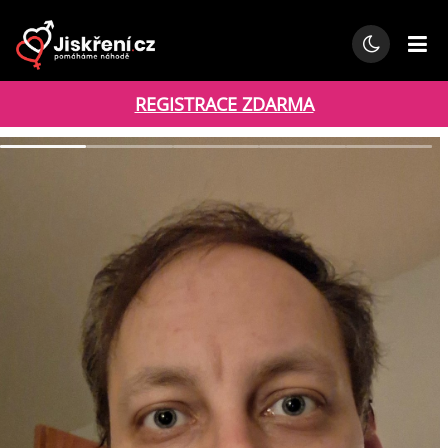
REGISTRACE ZDARMA