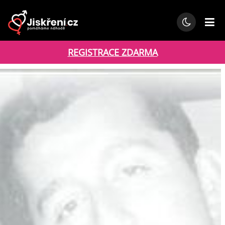
REGISTRACE ZDARMA