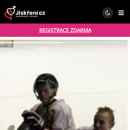
REGISTRACE ZDARMA