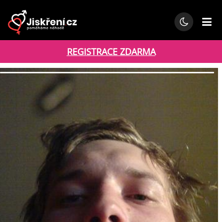
REGISTRACE ZDARMA