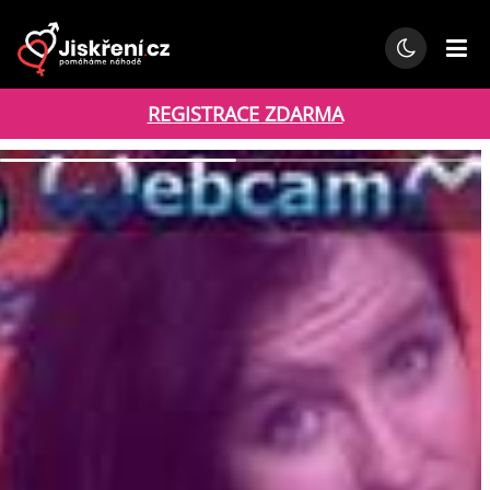
REGISTRACE ZDARMA