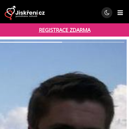
REGISTRACE ZDARMA