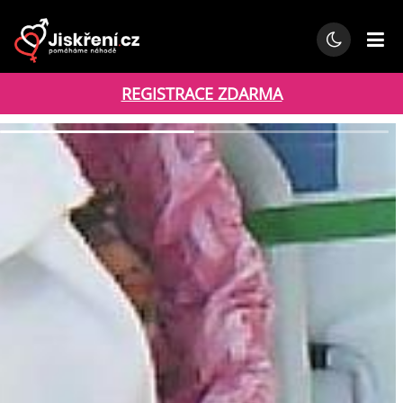
REGISTRACE ZDARMA