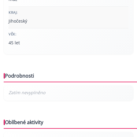
KRAJ:
Jihočeský
VĚK:
45 let
Podrobnosti
Oblíbené aktivity