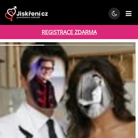
REGISTRACE ZDARMA