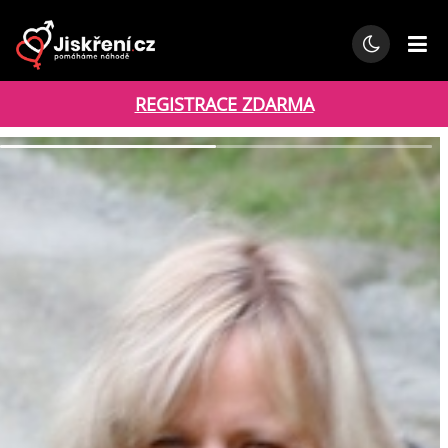
REGISTRACE ZDARMA