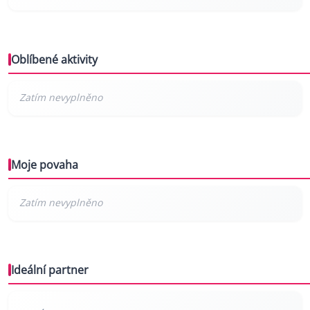
Oblíbené aktivity
Moje povaha
Ideální partner