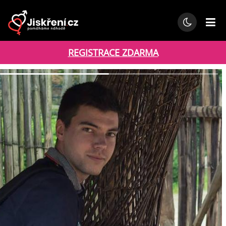
REGISTRACE ZDARMA