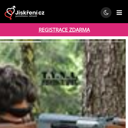
REGISTRACE ZDARMA