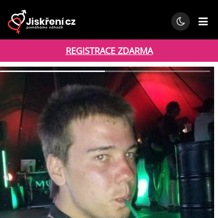
REGISTRACE ZDARMA