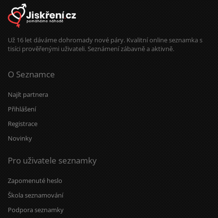
Už 16 let dáváme dohromady nové páry. Kvalitní online seznamka s
tisíci prověřenými uživateli. Seznámení zábavně a aktivně.
O Seznamce
Najít partnera
Přihlášení
Registrace
Novinky
Pro uživatele seznamky
Zapomenuté heslo
Škola seznamování
Podpora seznamky