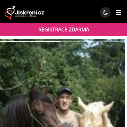
REGISTRACE ZDARMA