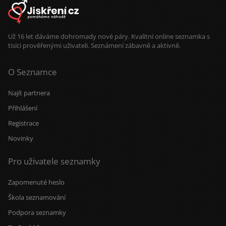
Už 16 let dáváme dohromady nové páry. Kvalitní online seznamka s
tisíci prověřenými uživateli. Seznámení zábavně a aktivně.
O Seznamce
Najít partnera
Přihlášení
Registrace
Novinky
Pro uživatele seznamky
Zapomenuté heslo
Škola seznamování
Podpora seznamky