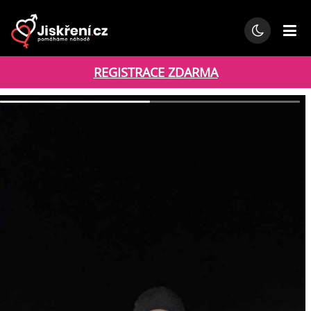
REGISTRACE ZDARMA